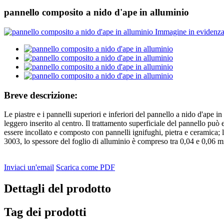
pannello composito a nido d'ape in alluminio
Breve descrizione:
Le piastre e i pannelli superiori e inferiori del pannello a nido d'ape 
leggero inserito al centro. Il trattamento superficiale del pannello può
essere incollato e composto con pannelli ignifughi, pietra e ceramica;
3003, lo spessore del foglio di alluminio è compreso tra 0,04 e 0,06
Inviaci un'email
Scarica come PDF
Dettagli del prodotto
Tag dei prodotti