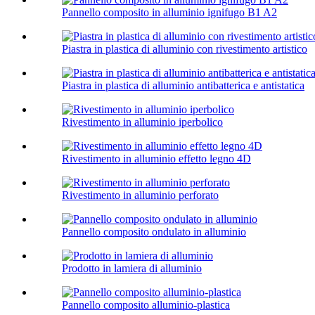
Pannello composito in alluminio ignifugo B1 A2
Piastra in plastica di alluminio con rivestimento artistico
Piastra in plastica di alluminio antibatterica e antistatica
Rivestimento in alluminio iperbolico
Rivestimento in alluminio effetto legno 4D
Rivestimento in alluminio perforato
Pannello composito ondulato in alluminio
Prodotto in lamiera di alluminio
Pannello composito alluminio-plastica